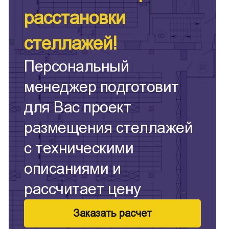
расстановки
стеллажей!
Персональный
менеджер подготовит
для Вас проект
размещения стеллажей
с техническими
описаниями и
рассчитает цену
Заказать расчет