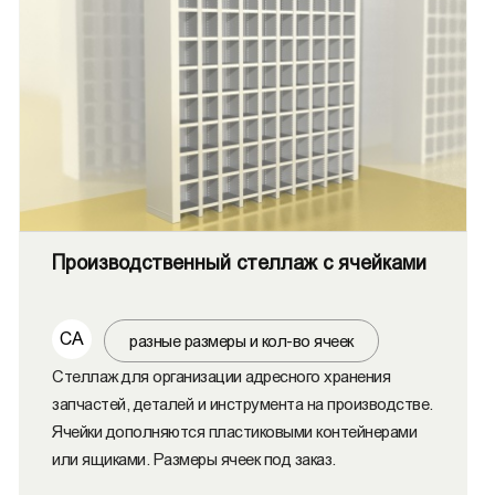
Производственный стеллаж с ячейками
СА
разные размеры и кол-во ячеек
Стеллаж для организации адресного хранения
запчастей, деталей и инструмента на производстве.
Ячейки дополняются пластиковыми контейнерами
или ящиками. Размеры ячеек под заказ.