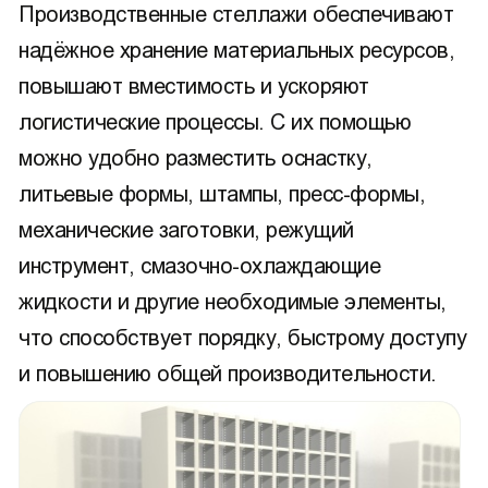
Производственные стеллажи обеспечивают
надёжное хранение материальных ресурсов,
повышают вместимость и ускоряют
логистические процессы. С их помощью
можно удобно разместить оснастку,
литьевые формы, штампы, пресс-формы,
механические заготовки, режущий
инструмент, смазочно-охлаждающие
жидкости и другие необходимые элементы,
что способствует порядку, быстрому доступу
и повышению общей производительности.