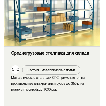
Среднегрузовые стеллажи для склада
СГС
настил - металлические полки
Металлические стеллажи СГС применяются на
производстве для хранения грузов до 350 кг на
полку с глубиной до 1000 мм.