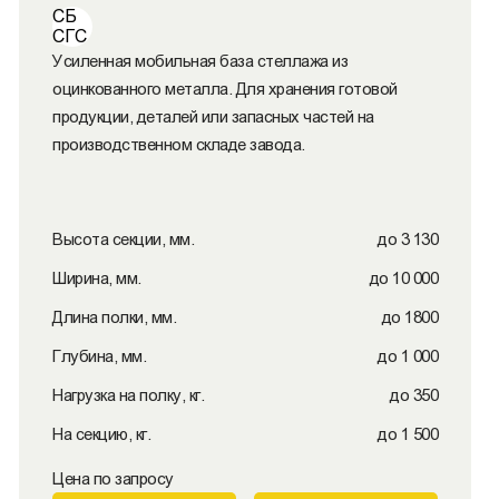
СБ
СГС
Усиленная мобильная база стеллажа из
оцинкованного металла. Для хранения готовой
продукции, деталей или запасных частей на
производственном складе завода.
Высота секции, мм.
до 3 130
Ширина, мм.
до 10 000
Длина полки, мм.
до 1800
Глубина, мм.
до 1 000
Нагрузка на полку, кг.
до 350
На секцию, кг.
до 1 500
Цена по запросу