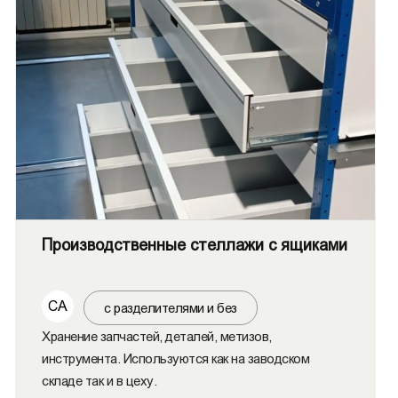
Производственные стеллажи с ящиками
СА
с разделителями и без
Хранение запчастей, деталей, метизов,
инструмента. Используются как на заводском
складе так и в цеху.