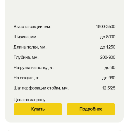
Высота секции, мм.
1800-3500
Ширина, мм.
до 8000
Длина полки, мм.
до 1250
Глубина, мм.
200-900
Нагрузка на полку, кг.
до 80
На секцию, кг.
до 960
Шаг перфорации стойки, мм.
12,5/25
Цена по запросу
Купить
Подробнее