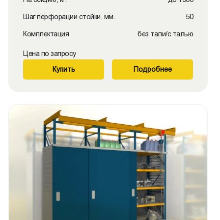
Шаг перфорации стойки, мм.
50
Комплектация
без тали/с талью
Цена по запросу
Купить
Подробнее