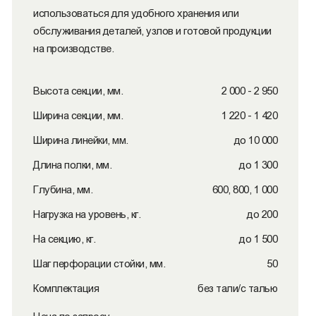
использоваться для удобного хранения или
обслуживания деталей, узлов и готовой продукции
на производстве.
Высота секции, мм.
2 000 - 2 950
Ширина секции, мм.
1 220 - 1 420
Ширина линейки, мм.
до 10 000
Длина полки, мм.
до 1 300
Глубина, мм.
600, 800, 1 000
Нагрузка на уровень, кг.
до 200
На секцию, кг.
до 1 500
Шаг перфорации стойки, мм.
50
Комплектация
без тали/с талью