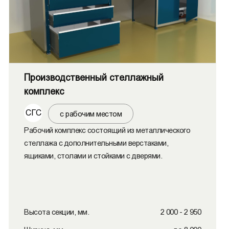
Производственный стеллажный
комплекс
СГС
с рабочим местом
Рабочий комплекс состоящий из металлического
стеллажа с дополнительными верстаками,
ящиками, столами и стойками с дверями.
Высота секции, мм.
2 000 - 2 950