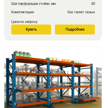
Шаг перфорации стойки, мм.
50
Комплектация
без тали/с талью
Цена по запросу
Купить
Подробнее