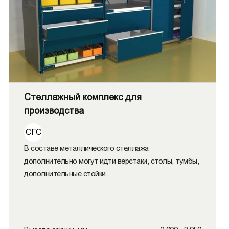
Стеллажный комплекс для
производства
СГС
В составе металлического стеллажа
дополнительно могут идти верстаки, столы, тумбы,
дополнительные стойки.