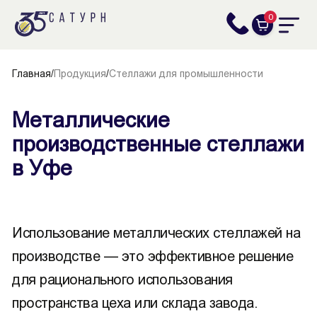
0
Главная
/
Продукция
/
Стеллажи для промышленности
Металлические
производственные стеллажи
в Уфе
Использование металлических стеллажей на
производстве — это эффективное решение
для рационального использования
пространства цеха или склада завода.