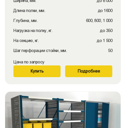
Ширина, мм.
до 8 000
Длина полки, мм.
до 1600
Глубина, мм.
600, 800, 1 000
Нагрузка на полку, кг.
до 350
На секцию, кг.
до 1 500
Шаг перфорации стойки, мм.
50
Цена по запросу
Купить
Подробнее