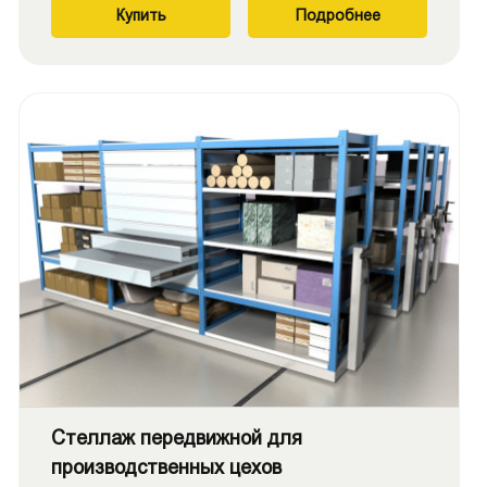
Купить
Подробнее
Стеллаж передвижной для
производственных цехов