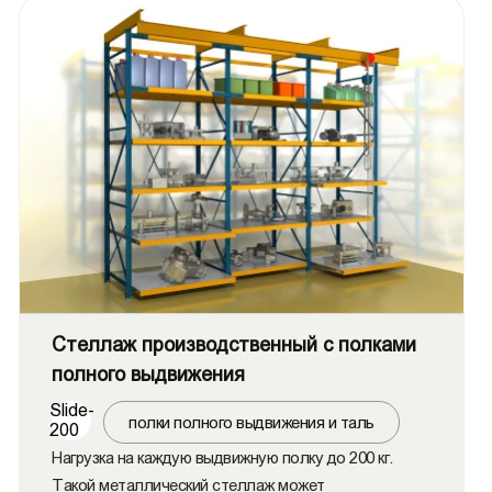
Стеллаж производственный c полками
полного выдвижения
Slide-
полки полного выдвижения и таль
200
Нагрузка на каждую выдвижную полку до 200 кг.
Такой металлический стеллаж может