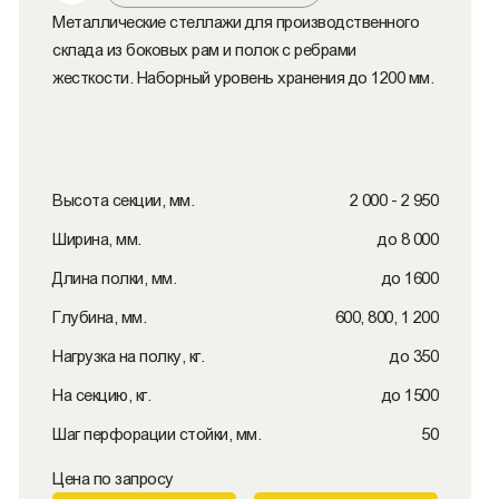
Металлические стеллажи для производственного
склада из боковых рам и полок с ребрами
жесткости. Наборный уровень хранения до 1200 мм.
Высота секции, мм.
2 000 - 2 950
Ширина, мм.
до 8 000
Длина полки, мм.
до 1600
Глубина, мм.
600, 800, 1 200
Нагрузка на полку, кг.
до 350
На секцию, кг.
до 1500
Шаг перфорации стойки, мм.
50
Цена по запросу