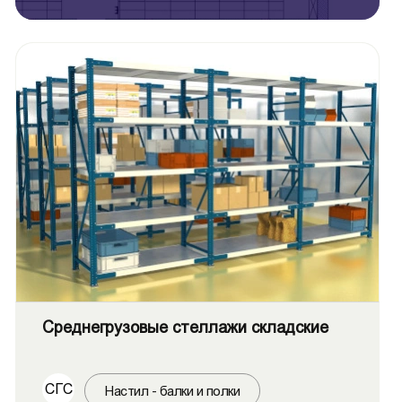
Среднегрузовые стеллажи складские
СГС
Настил - балки и полки