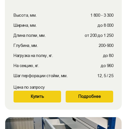
Высота, мм.
1 800 - 3 300
Ширина, мм.
до 8 000
Длина полки, мм.
от 200 до 1 250
Глубина, мм.
200-900
Нагрузка на полку, кг.
до 80
На секцию, кг.
до 960
Шаг перфорации стойки, мм.
12, 5 / 25
Цена по запросу
Купить
Подробнее