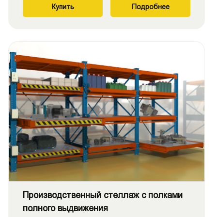
Купить
Подробнее
Производственный стеллаж с полками
полного выдвижения