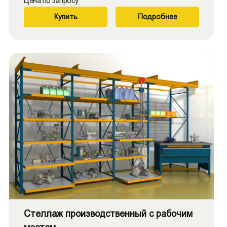
Цена по запросу
Купить
Подробнее
Стеллаж производственный с рабочим