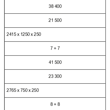
38 400
21 500
2415 х 1250 х 250
7 + 7
41 500
23 300
2765 х 750 х 250
8 + 8