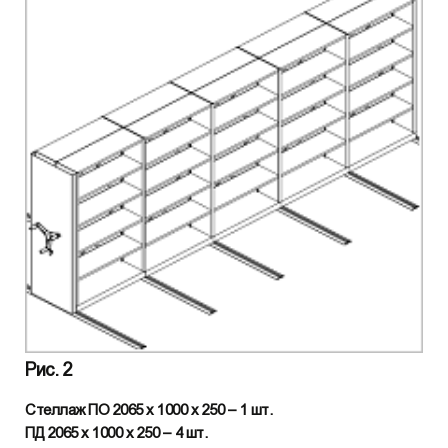
Рис. 2
Стеллаж ПО 2065 х 1000 х 250 – 1 шт.
ПД 2065 х 1000 х 250 – 4 шт.