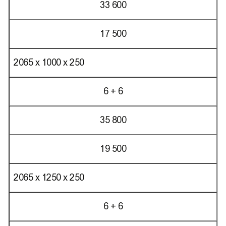
33 600
17 500
2065 х 1000 х 250
6 + 6
35 800
19 500
2065 х 1250 х 250
6 + 6