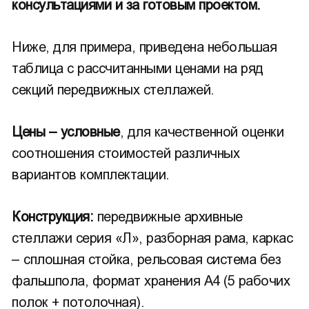
консультациями и за готовым проектом.
Ниже, для примера, приведена небольшая
таблица с рассчитанными ценами на ряд
секций передвижных стеллажей.
Цены – условные
, для качественной оценки
соотношения стоимостей различных
вариантов комплектации.
Конструкция:
передвижные архивные
стеллажи серия «Л», разборная рама, каркас
– сплошная стойка, рельсовая система без
фальшпола, формат хранения А4 (5 рабочих
полок + потолочная).