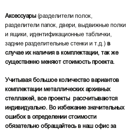
Аксессуары
(разделители полок,
разделители папок, двери, выдвижные полки
и ящики, идентификационные таблички,
задние разделительные стенки и т.д.)
в
случае их наличия в комплектации, так же
существенно меняют стоимость проекта.
Учитывая большое количество вариантов
комплектации металлических архивных
стеллажей, все проекты рассчитываются
индивидуально. Во избежание значительных
ошибок в определении стоимости
обязательно обращайтесь в наш офис за