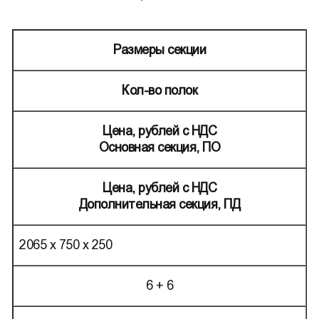
Размеры секции
Кол-во полок
Цена, рублей с НДС
Основная секция, ПО
Цена, рублей с НДС
Дополнительная секция, ПД
2065 х 750 х 250
6 + 6