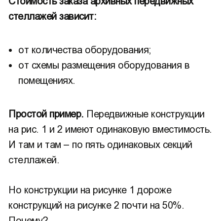
Стоимость заказа архивных передвижных
стеллажей зависит:
от количества оборудования;
от схемы размещения оборудования в
помещениях.
Простой пример.
Передвижные конструкции
на рис. 1 и 2 имеют одинаковую вместимость.
И там и там – по пять одинаковых секций
стеллажей.
Но конструкции на рисунке 1 дороже
конструкций на рисунке 2 почти на 50%.
Почему?