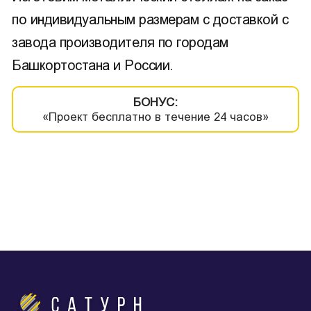
по индивидуальным размерам с доставкой с
завода производителя по городам
Башкортостана и России.
БОНУС:
«Проект бесплатно в течение 24 часов»