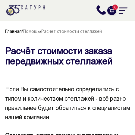
0
Главная
/
Помощь
/
Расчет стоимости стеллажей
Расчёт стоимости заказа
передвижных стеллажей
Если Вы самостоятельно определились с
типом и количеством стеллажей - всё равно
правильнее будет обратиться к специалистам
нашей компании.