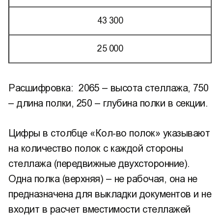
43 300
25 000
Расшифровка: 2065 – высота стеллажа, 750
– длина полки, 250 – глубина полки в секции.
Цифры в столбце «Кол-во полок» указывают
на количество полок с каждой стороны
стеллажа (передвижные двухсторонние).
Одна полка (верхняя) – не рабочая, она не
предназначена для выкладки документов и не
входит в расчет вместимости стеллажей