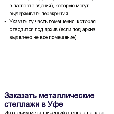
в паспорте здания), которую могут
выдерживать перекрытия.
Указать ту часть помещения, которая
отводится под архив (если под архив
выделено не все помещение).
Заказать металлические
стеллажи в Уфе
Изготовим металлический стеллаж на заказ