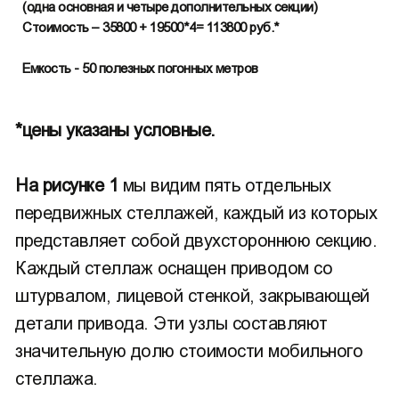
(одна основная и четыре дополнительных секции)
Стоимость – 35800 + 19500*4= 113800 руб.*
Емкость - 50 полезных погонных метров
*цены указаны условные.
На рисунке 1
мы видим пять отдельных
передвижных стеллажей, каждый из которых
представляет собой двухстороннюю секцию.
Каждый стеллаж оснащен приводом со
штурвалом, лицевой стенкой, закрывающей
детали привода. Эти узлы составляют
значительную долю стоимости мобильного
стеллажа.