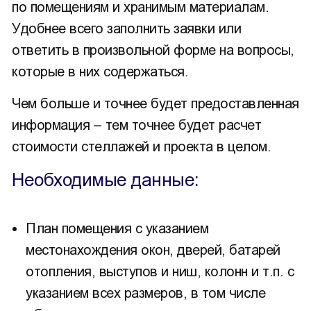
по помещениям и хранимым материалам.
Удобнее всего заполнить заявки или
ответить в произвольной форме на вопросы,
которые в них содержаться.
Чем больше и точнее будет предоставленная
информация – тем точнее будет расчет
стоимости стеллажей и проекта в целом.
Необходимые данные:
План помещения с указанием
местонахождения окон, дверей, батарей
отопления, выступов и ниш, колонн и т.п. с
указанием всех размеров, в том числе