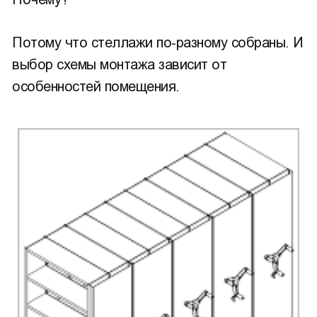
Потому что стеллажи по-разному собраны. И
выбор схемы монтажа зависит от
особенностей помещения.