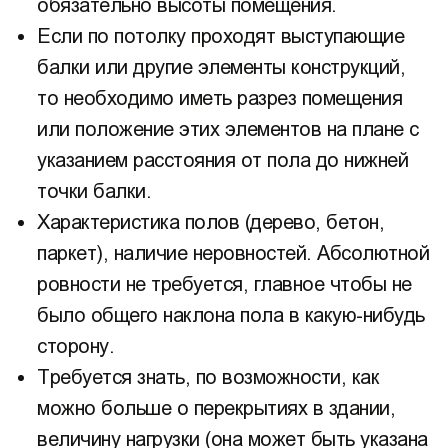
обязательно высоты помещения.
Если по потолку проходят выступающие
балки или другие элементы конструкций,
то необходимо иметь разрез помещения
или положение этих элементов на плане с
указанием расстояния от пола до нижней
точки балки.
Характеристика полов (дерево, бетон,
паркет), наличие неровностей. Абсолютной
ровности не требуется, главное чтобы не
было общего наклона пола в какую-нибудь
сторону.
Требуется знать, по возможности, как
можно больше о перекрытиях в здании,
величину нагрузки (она может быть указана