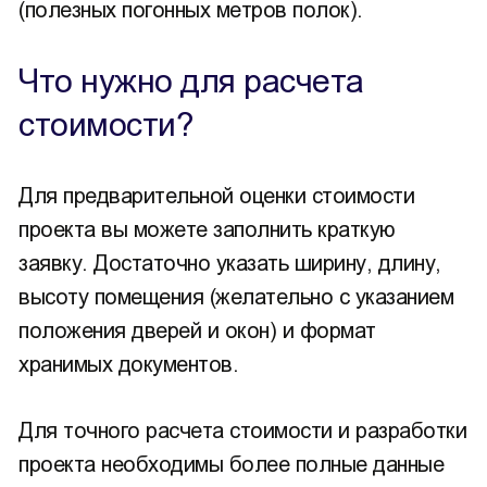
(полезных погонных метров полок).
Что нужно для расчета
стоимости?
Для предварительной оценки стоимости
проекта вы можете заполнить краткую
заявку. Достаточно указать ширину, длину,
высоту помещения (желательно с указанием
положения дверей и окон) и формат
хранимых документов.
Для точного расчета стоимости и разработки
проекта необходимы более полные данные