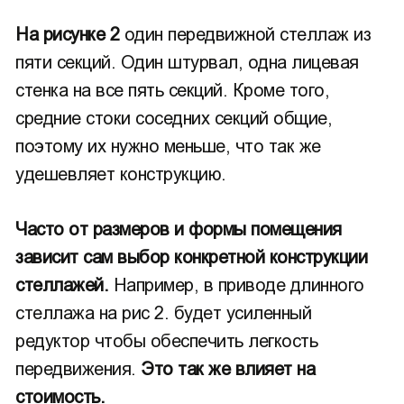
На рисунке 2
один передвижной стеллаж из
пяти секций. Один штурвал, одна лицевая
стенка на все пять секций. Кроме того,
средние стоки соседних секций общие,
поэтому их нужно меньше, что так же
удешевляет конструкцию.
Часто от размеров и формы помещения
зависит сам выбор конкретной конструкции
стеллажей.
Например, в приводе длинного
стеллажа на рис 2. будет усиленный
редуктор чтобы обеспечить легкость
передвижения.
Это так же влияет на
стоимость.