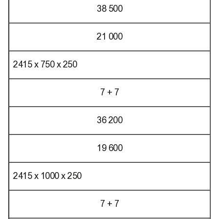
38 500
21 000
2415 х 750 х 250
7 + 7
36 200
19 600
2415 х 1000 х 250
7 + 7