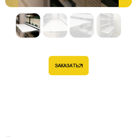
ЗАКАЗАТЬ