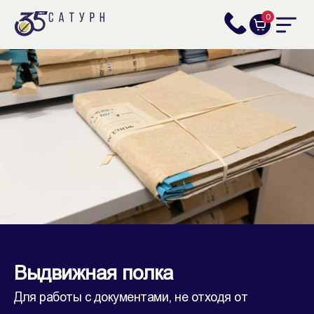
0
Выдвижная полка
Для работы с документами, не отходя от