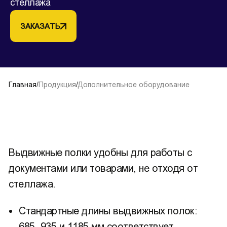
стеллажа
ЗАКАЗАТЬ
Главная
/
Продукция
/
Дополнительное оборудование
Выдвижные полки удобны для работы с
документами или товарами, не отходя от
стеллажа.
Стандартные длины выдвижных полок:
685, 935 и 1185 мм соответствует