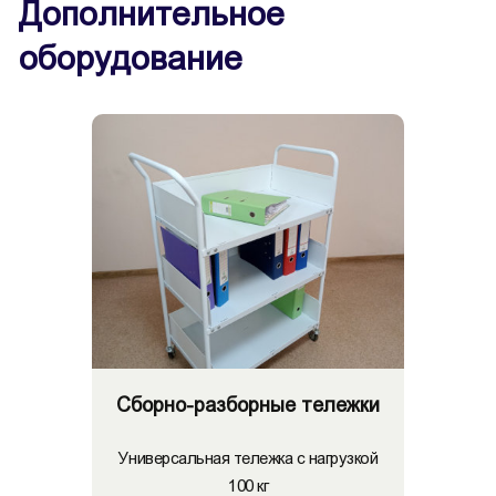
Дополнительное
оборудование
Сборно-разборные тележки
Универсальная тележка с нагрузкой
100 кг