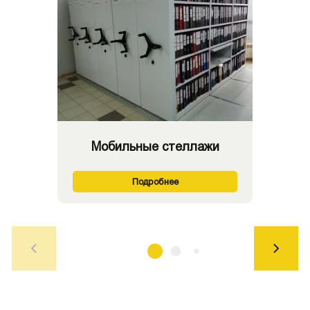
Мобильные стеллажи
Подробнее