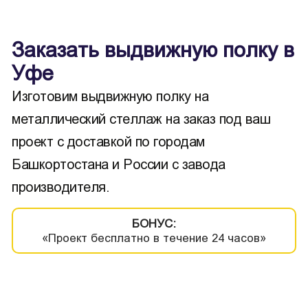
Заказать выдвижную полку в
Уфе
Изготовим выдвижную полку на
металлический стеллаж на заказ под ваш
проект с доставкой по городам
Башкортостана и России с завода
производителя.
БОНУС:
«Проект бесплатно в течение 24 часов»