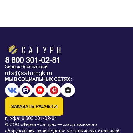
8 800 301-02-81
Звонок бесплатный
ufa@saturngk.ru
МЫ В СОЦИАЛЬНЫХ СЕТЯХ:
ЗАКАЗАТЬ РАСЧЕТ
г. Уфа:
8 800 301-02-81
© ООО «Фирма «Сатурн» — завод архивного
оборудования, производство металлических стеллажей,