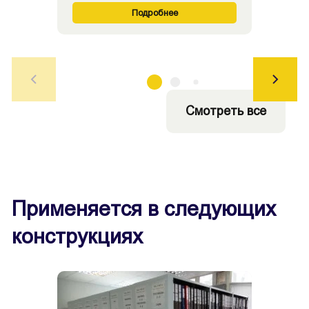
Подробнее
Смотреть все
Применяется в следующих
конструкциях