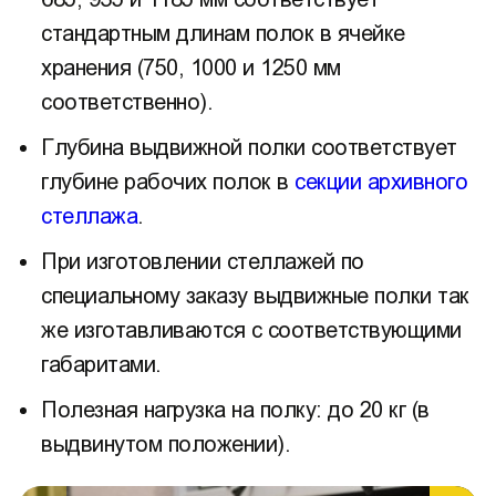
стандартным длинам полок в ячейке
хранения (750, 1000 и 1250 мм
соответственно).
Глубина выдвижной полки соответствует
глубине рабочих полок в
секции архивного
стеллажа
.
При изготовлении стеллажей по
специальному заказу выдвижные полки так
же изготавливаются с соответствующими
габаритами.
Полезная нагрузка на полку: до 20 кг (в
выдвинутом положении).